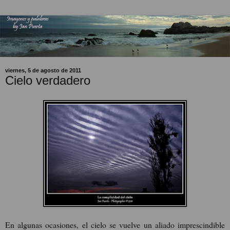
viernes, 5 de agosto de 2011
Cielo verdadero
En algunas ocasiones, el cielo se vuelve un aliado imprescindible