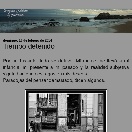
domingo, 16 de febrero de 2014
Tiempo detenido
Por un instante, todo se detuvo. Mi mente me llevó a mi
infancia, mi presente a mi pasado y la realidad subjetiva
siguió haciendo estragos en mis deseos…
Paradojas del pensar demasiado, dicen algunos.