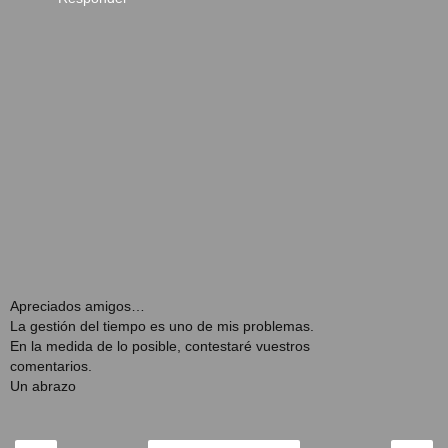
Apreciados amigos…
La gestión del tiempo es uno de mis problemas.
En la medida de lo posible, contestaré vuestros
comentarios.
Un abrazo