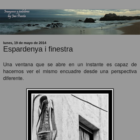
lunes, 19 de mayo de 2014
Espardenya i finestra
Una ventana que se abre en un instante es capaz de
hacernos ver el mismo encuadre desde una perspectiva
diferente.